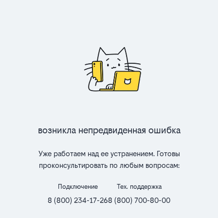
Возникла непредвиденная ошибка
Уже работаем над ее устранением. Готовы
проконсультировать по любым вопросам:
Подключение
Тех. поддержка
8 (800) 234-17-26
8 (800) 700-80-00