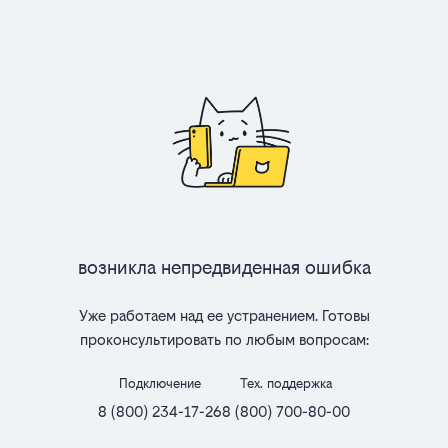
Возникла непредвиденная ошибка
Уже работаем над ее устранением. Готовы
проконсультировать по любым вопросам:
Подключение
Тех. поддержка
8 (800) 234-17-26
8 (800) 700-80-00