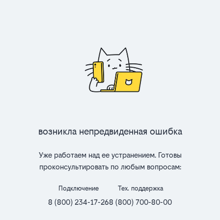
Возникла непредвиденная ошибка
Уже работаем над ее устранением. Готовы
проконсультировать по любым вопросам:
Подключение
Тех. поддержка
8 (800) 234-17-26
8 (800) 700-80-00