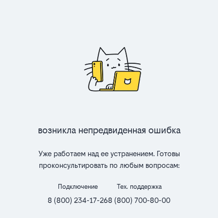
Возникла непредвиденная ошибка
Уже работаем над ее устранением. Готовы
проконсультировать по любым вопросам:
Подключение
Тех. поддержка
8 (800) 234-17-26
8 (800) 700-80-00