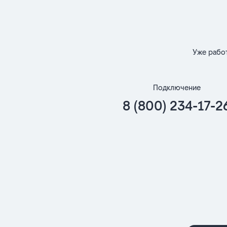
Уже рабо
Подключение
8 (800) 234-17-2