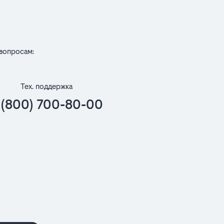
вопросам:
Тех. поддержка
 (800) 700-80-00