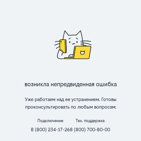
Возникла непредвиденная ошибка
Уже работаем над ее устранением. Готовы
проконсультировать по любым вопросам:
Подключение
Тех. поддержка
8 (800) 234-17-26
8 (800) 700-80-00