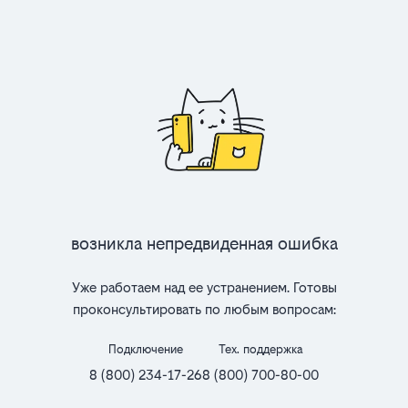
Возникла непредвиденная ошибка
Уже работаем над ее устранением. Готовы
проконсультировать по любым вопросам:
Подключение
Тех. поддержка
8 (800) 234-17-26
8 (800) 700-80-00