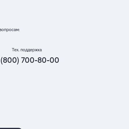
вопросам:
Тех. поддержка
 (800) 700-80-00