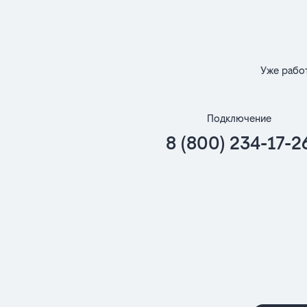
Уже рабо
Подключение
8 (800) 234-17-2