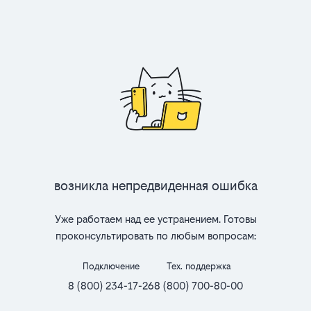
Возникла непредвиденная ошибка
Уже работаем над ее устранением. Готовы
проконсультировать по любым вопросам:
Подключение
Тех. поддержка
8 (800) 234-17-26
8 (800) 700-80-00