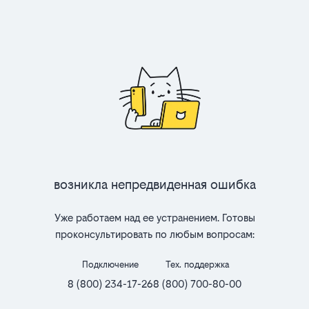
Возникла непредвиденная ошибка
Уже работаем над ее устранением. Готовы
проконсультировать по любым вопросам:
Подключение
Тех. поддержка
8 (800) 234-17-26
8 (800) 700-80-00