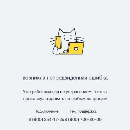
Возникла непредвиденная ошибка
Уже работаем над ее устранением. Готовы
проконсультировать по любым вопросам:
Подключение
Тех. поддержка
8 (800) 234-17-26
8 (800) 700-80-00