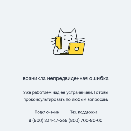
Возникла непредвиденная ошибка
Уже работаем над ее устранением. Готовы
проконсультировать по любым вопросам:
Подключение
Тех. поддержка
8 (800) 234-17-26
8 (800) 700-80-00