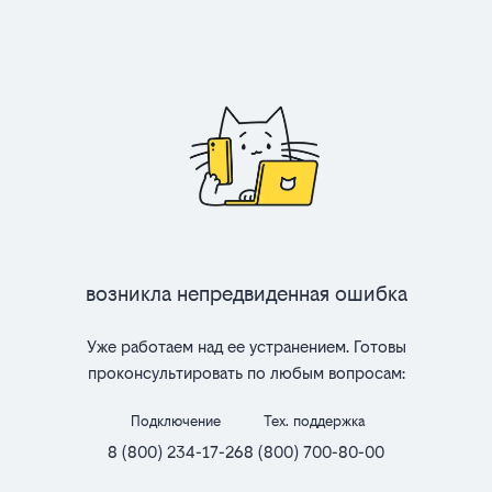
Возникла непредвиденная ошибка
Уже работаем над ее устранением. Готовы
проконсультировать по любым вопросам:
Подключение
Тех. поддержка
8 (800) 234-17-26
8 (800) 700-80-00