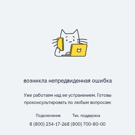
Возникла непредвиденная ошибка
Уже работаем над ее устранением. Готовы
проконсультировать по любым вопросам:
Подключение
Тех. поддержка
8 (800) 234-17-26
8 (800) 700-80-00