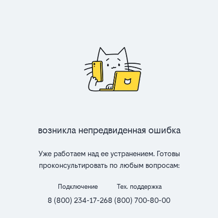
Возникла непредвиденная ошибка
Уже работаем над ее устранением. Готовы
проконсультировать по любым вопросам:
Подключение
Тех. поддержка
8 (800) 234-17-26
8 (800) 700-80-00