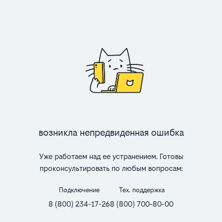
Возникла непредвиденная ошибка
Уже работаем над ее устранением. Готовы
проконсультировать по любым вопросам:
Подключение
Тех. поддержка
8 (800) 234-17-26
8 (800) 700-80-00