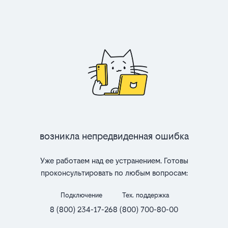
Возникла непредвиденная ошибка
Уже работаем над ее устранением. Готовы
проконсультировать по любым вопросам:
Подключение
Тех. поддержка
8 (800) 234-17-26
8 (800) 700-80-00