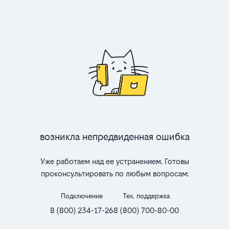
Возникла непредвиденная ошибка
Уже работаем над ее устранением. Готовы
проконсультировать по любым вопросам:
Подключение
Тех. поддержка
8 (800) 234-17-26
8 (800) 700-80-00