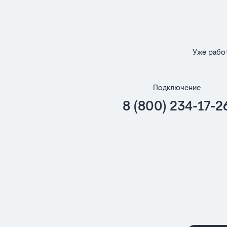
Уже рабо
Подключение
8 (800) 234-17-2