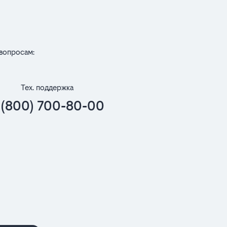
вопросам:
Тех. поддержка
 (800) 700-80-00