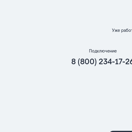
Уже рабо
Подключение
8 (800) 234-17-2