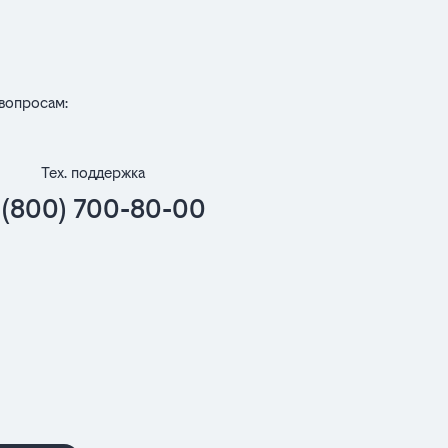
вопросам:
Тех. поддержка
 (800) 700-80-00