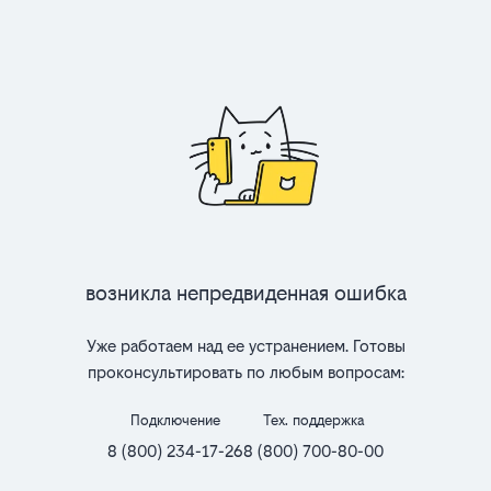
Возникла непредвиденная ошибка
Уже работаем над ее устранением. Готовы
проконсультировать по любым вопросам:
Подключение
Тех. поддержка
8 (800) 234-17-26
8 (800) 700-80-00