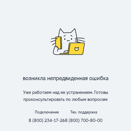
Возникла непредвиденная ошибка
Уже работаем над ее устранением. Готовы
проконсультировать по любым вопросам:
Подключение
Тех. поддержка
8 (800) 234-17-26
8 (800) 700-80-00