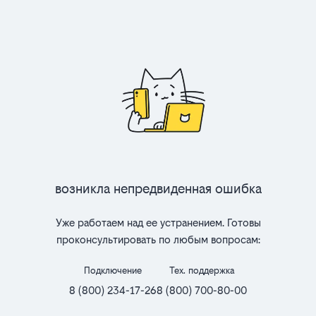
Возникла непредвиденная ошибка
Уже работаем над ее устранением. Готовы
проконсультировать по любым вопросам:
Подключение
Тех. поддержка
8 (800) 234-17-26
8 (800) 700-80-00