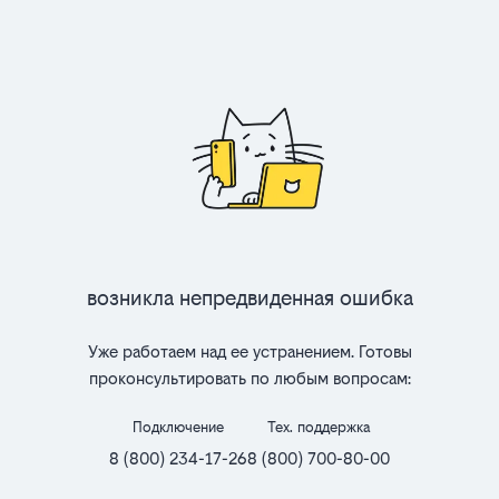
Возникла непредвиденная ошибка
Уже работаем над ее устранением. Готовы
проконсультировать по любым вопросам:
Подключение
Тех. поддержка
8 (800) 234-17-26
8 (800) 700-80-00