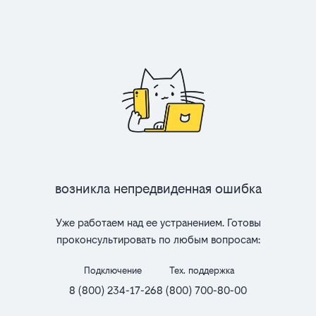
Возникла непредвиденная ошибка
Уже работаем над ее устранением. Готовы
проконсультировать по любым вопросам:
Подключение
Тех. поддержка
8 (800) 234-17-26
8 (800) 700-80-00