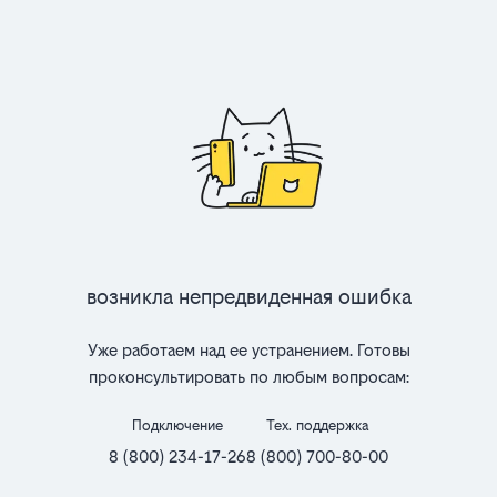
Возникла непредвиденная ошибка
Уже работаем над ее устранением. Готовы
проконсультировать по любым вопросам:
Подключение
Тех. поддержка
8 (800) 234-17-26
8 (800) 700-80-00