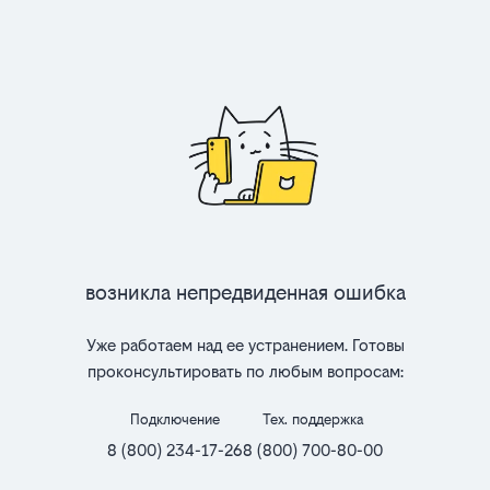
Возникла непредвиденная ошибка
Уже работаем над ее устранением. Готовы
проконсультировать по любым вопросам:
Подключение
Тех. поддержка
8 (800) 234-17-26
8 (800) 700-80-00