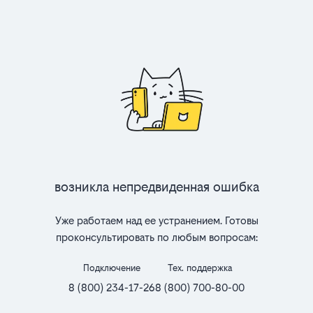
Возникла непредвиденная ошибка
Уже работаем над ее устранением. Готовы
проконсультировать по любым вопросам:
Подключение
Тех. поддержка
8 (800) 234-17-26
8 (800) 700-80-00