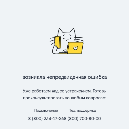
Возникла непредвиденная ошибка
Уже работаем над ее устранением. Готовы
проконсультировать по любым вопросам:
Подключение
Тех. поддержка
8 (800) 234-17-26
8 (800) 700-80-00