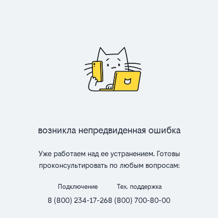
Возникла непредвиденная ошибка
Уже работаем над ее устранением. Готовы
проконсультировать по любым вопросам:
Подключение
Тех. поддержка
8 (800) 234-17-26
8 (800) 700-80-00