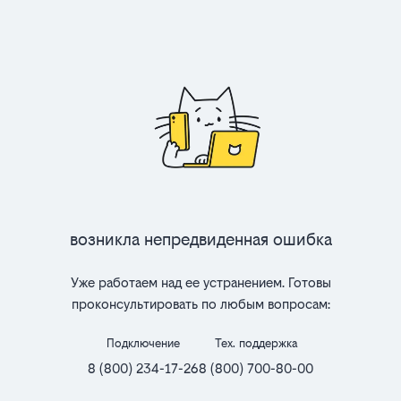
Возникла непредвиденная ошибка
Уже работаем над ее устранением. Готовы
проконсультировать по любым вопросам:
Подключение
Тех. поддержка
8 (800) 234-17-26
8 (800) 700-80-00