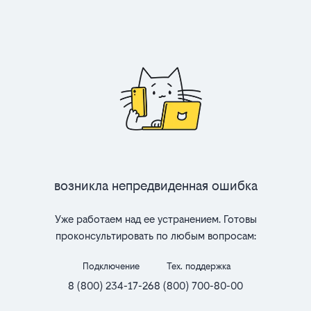
Возникла непредвиденная ошибка
Уже работаем над ее устранением. Готовы
проконсультировать по любым вопросам:
Подключение
Тех. поддержка
8 (800) 234-17-26
8 (800) 700-80-00