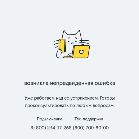
Возникла непредвиденная ошибка
Уже работаем над ее устранением. Готовы
проконсультировать по любым вопросам:
Подключение
Тех. поддержка
8 (800) 234-17-26
8 (800) 700-80-00