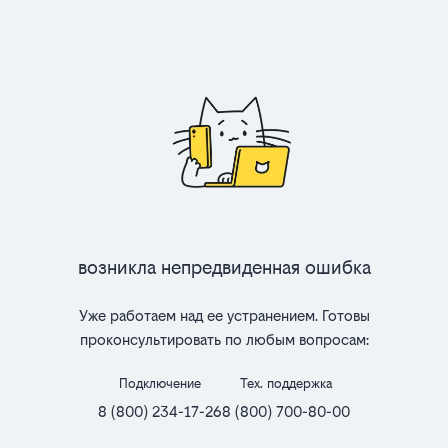
Возникла непредвиденная ошибка
Уже работаем над ее устранением. Готовы
проконсультировать по любым вопросам:
Подключение
Тех. поддержка
8 (800) 234-17-26
8 (800) 700-80-00