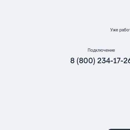
Уже рабо
Подключение
8 (800) 234-17-2