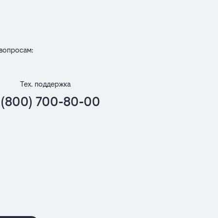
вопросам:
Тех. поддержка
 (800) 700-80-00