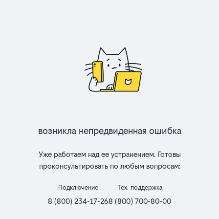
Возникла непредвиденная ошибка
Уже работаем над ее устранением. Готовы
проконсультировать по любым вопросам:
Подключение
Тех. поддержка
8 (800) 234-17-26
8 (800) 700-80-00