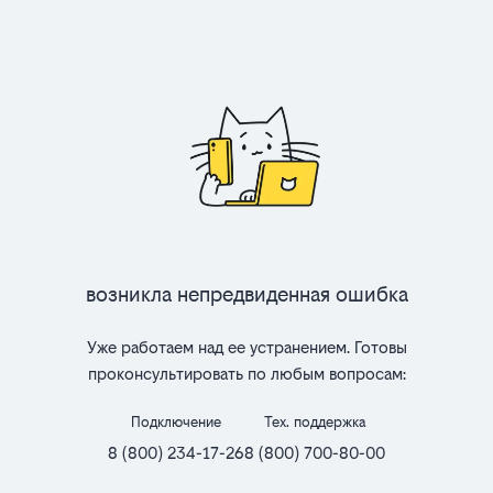
Возникла непредвиденная ошибка
Уже работаем над ее устранением. Готовы
проконсультировать по любым вопросам:
Подключение
Тех. поддержка
8 (800) 234-17-26
8 (800) 700-80-00