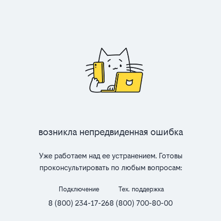
Возникла непредвиденная ошибка
Уже работаем над ее устранением. Готовы
проконсультировать по любым вопросам:
Подключение
Тех. поддержка
8 (800) 234-17-26
8 (800) 700-80-00