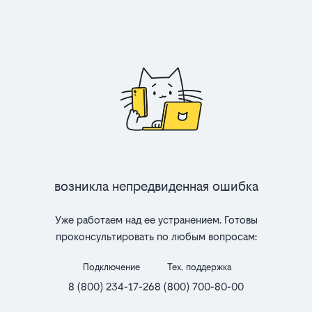
Возникла непредвиденная ошибка
Уже работаем над ее устранением. Готовы
проконсультировать по любым вопросам:
Подключение
Тех. поддержка
8 (800) 234-17-26
8 (800) 700-80-00