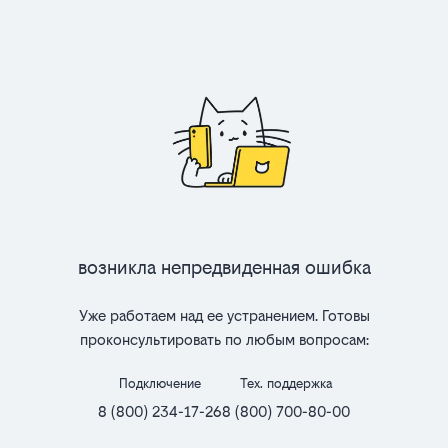
Возникла непредвиденная ошибка
Уже работаем над ее устранением. Готовы
проконсультировать по любым вопросам:
Подключение
Тех. поддержка
8 (800) 234-17-26
8 (800) 700-80-00