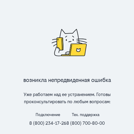
Возникла непредвиденная ошибка
Уже работаем над ее устранением. Готовы
проконсультировать по любым вопросам:
Подключение
Тех. поддержка
8 (800) 234-17-26
8 (800) 700-80-00