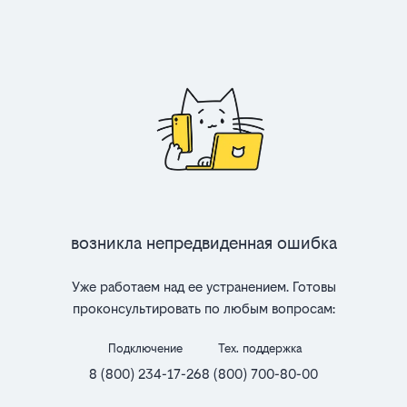
Возникла непредвиденная ошибка
Уже работаем над ее устранением. Готовы
проконсультировать по любым вопросам:
Подключение
Тех. поддержка
8 (800) 234-17-26
8 (800) 700-80-00