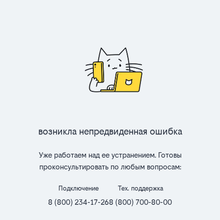
Возникла непредвиденная ошибка
Уже работаем над ее устранением. Готовы
проконсультировать по любым вопросам:
Подключение
Тех. поддержка
8 (800) 234-17-26
8 (800) 700-80-00