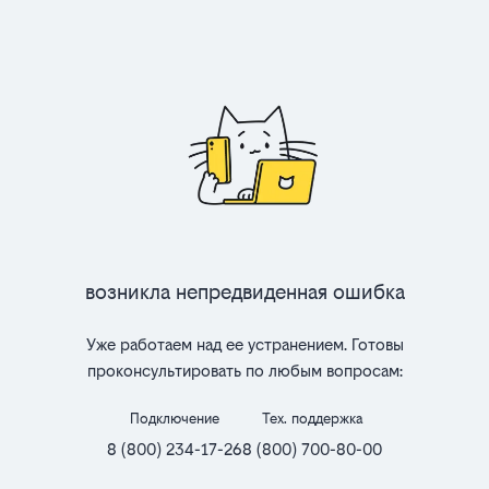
Возникла непредвиденная ошибка
Уже работаем над ее устранением. Готовы
проконсультировать по любым вопросам:
Подключение
Тех. поддержка
8 (800) 234-17-26
8 (800) 700-80-00