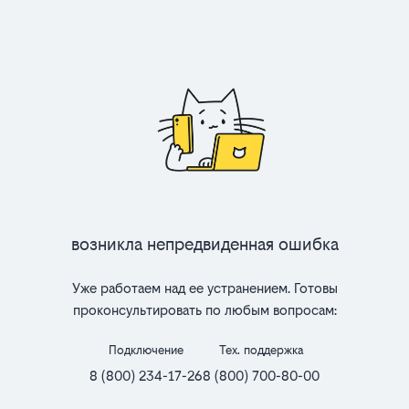
Возникла непредвиденная ошибка
Уже работаем над ее устранением. Готовы
проконсультировать по любым вопросам:
Подключение
Тех. поддержка
8 (800) 234-17-26
8 (800) 700-80-00