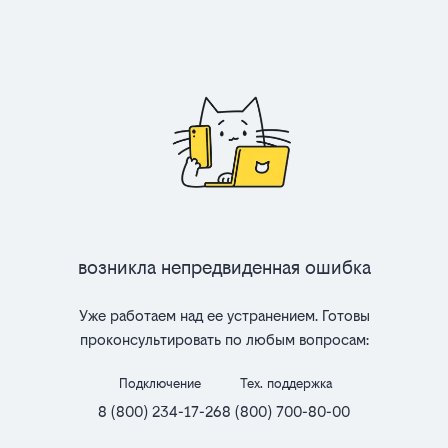
Возникла непредвиденная ошибка
Уже работаем над ее устранением. Готовы
проконсультировать по любым вопросам:
Подключение
Тех. поддержка
8 (800) 234-17-26
8 (800) 700-80-00