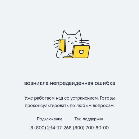
Возникла непредвиденная ошибка
Уже работаем над ее устранением. Готовы
проконсультировать по любым вопросам:
Подключение
Тех. поддержка
8 (800) 234-17-26
8 (800) 700-80-00