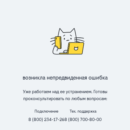
Возникла непредвиденная ошибка
Уже работаем над ее устранением. Готовы
проконсультировать по любым вопросам:
Подключение
Тех. поддержка
8 (800) 234-17-26
8 (800) 700-80-00