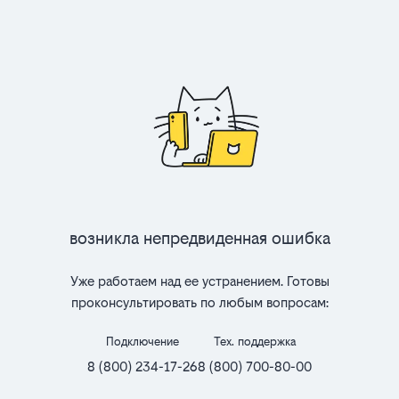
Возникла непредвиденная ошибка
Уже работаем над ее устранением. Готовы
проконсультировать по любым вопросам:
Подключение
Тех. поддержка
8 (800) 234-17-26
8 (800) 700-80-00