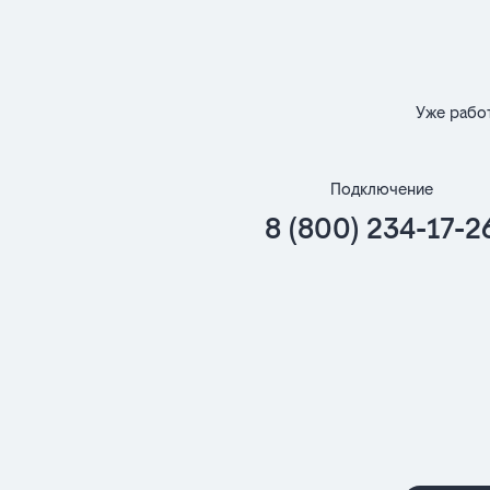
Уже рабо
Подключение
8 (800) 234-17-2