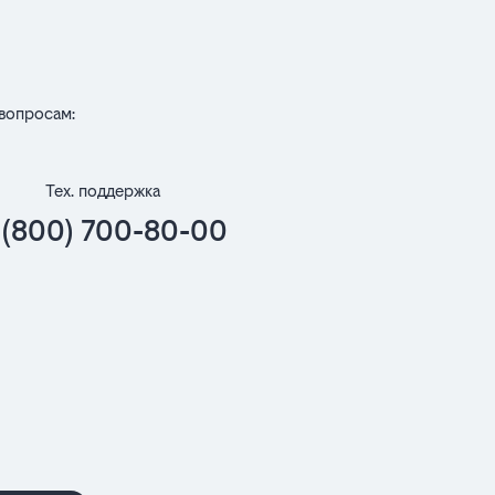
вопросам:
Тех. поддержка
 (800) 700-80-00